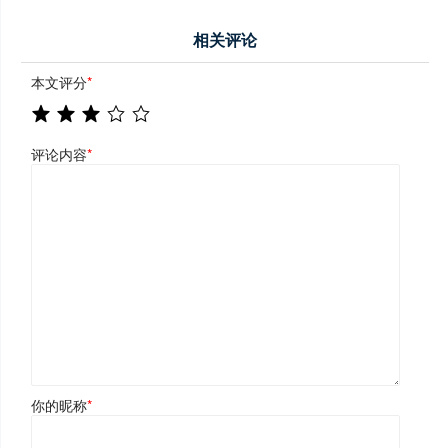
相关评论
本文评分
*
评论内容
*
你的昵称
*