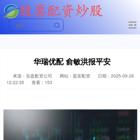
华瑞优配 俞敏洪报平安
来源：实盘配资公司
网站：盈富配资
日期：2025-09-26
12:22:35
查看：153