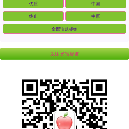
优质
中国
终止
中原
全部话题标签
关注 盈富配资