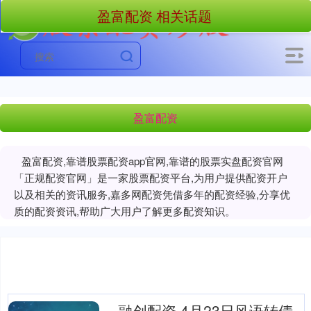
盈富配资 相关话题
盈富配资
盈富配资,靠谱股票配资app官网,靠谱的股票实盘配资官网
「正规配资官网」是一家股票配资平台,为用户提供配资开户
以及相关的资讯服务,嘉多网配资凭借多年的配资经验,分享优
质的配资资讯,帮助广大用户了解更多配资知识。
融创配资 4月23日风语转债