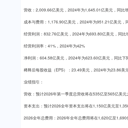
营收：2,009.66亿美元，2024年为1,645.01亿美元，同比
成本与费用：1,176.90亿美元，2024年为951.21亿美元，
经营利润：832.76亿美元，2024年为693.80亿美元，同比
经营利润率：41%，2024年为42%
净利润：604.58亿美元，2024年为623.60亿美元，同比下
稀释后每股收益（EPS）：23.49美元，2024年为23.86
业绩指引：
营收：预计2026年第一季度总营收将在535亿至565亿美元
资本支出：预计2026全年资本支出将在1,150亿美元至1,
2026全年总费用：2026年全年总费用将在1,620亿至1,6