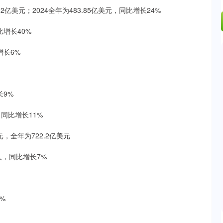
2亿美元；2024全年为483.85亿美元，同比增长24%
比增长40%
增长6%
长9%
，同比增长11%
，全年为722.2亿美元
人，同比增长7%
%