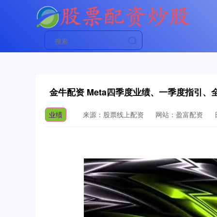
金牛配资 Meta四季度业绩、一季度指引、
业绩
来源：股票线上配资
网站：盈富配资