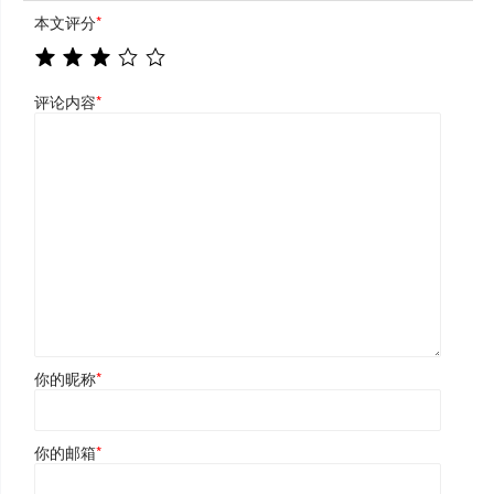
本文评分
*
评论内容
*
你的昵称
*
你的邮箱
*