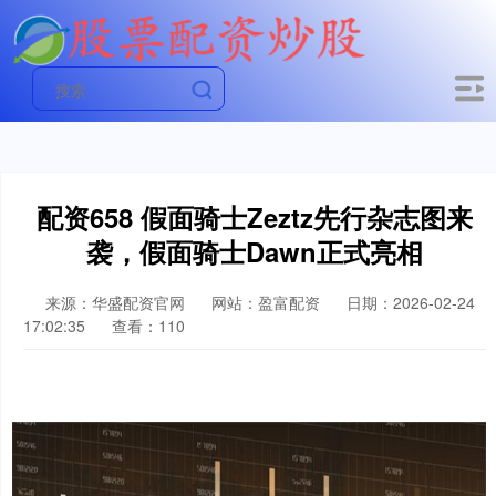
配资658 假面骑士Zeztz先行杂志图来
袭，假面骑士Dawn正式亮相
来源：华盛配资官网
网站：盈富配资
日期：2026-02-24
17:02:35
查看：110